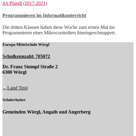
4A Pfandl (2017-2021)
Programmieren im Informatikunterricht
Die dritten Klassen haben diese Woche zum ersten Mal ins
Programmieren eines Mikrocontrollers hineingeschnuppert.
Europa Mittelschule Wörgl
Schulkennzahl: 705072
Dr. Franz Stumpf Straße 2
6300 Wörgl
Schulerhalter
Gemeinden Wörgl, Angath und Angerberg