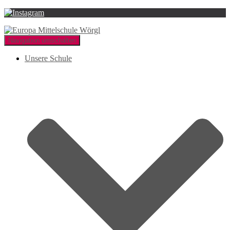
Navigation umschalten
Unsere Schule