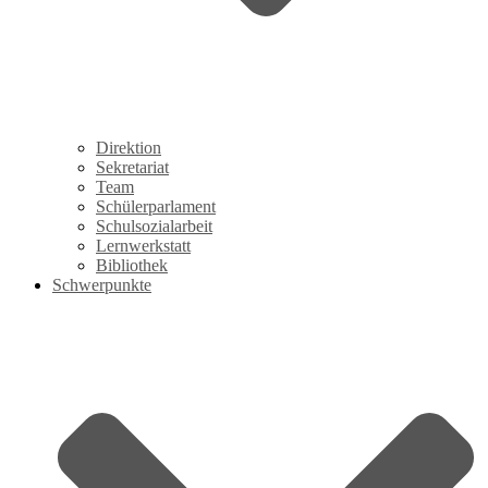
Direktion
Sekretariat
Team
Schülerparlament
Schulsozialarbeit
Lernwerkstatt
Bibliothek
Schwerpunkte