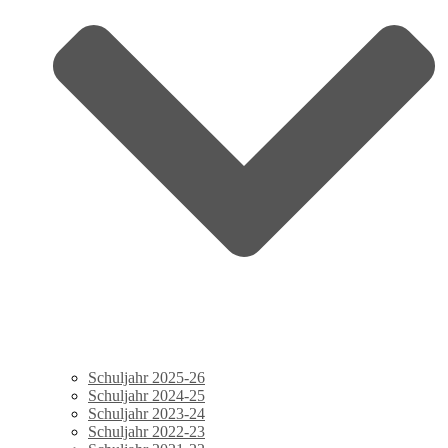
Schuljahr 2025-26
Schuljahr 2024-25
Schuljahr 2023-24
Schuljahr 2022-23