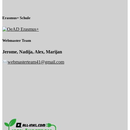
Erasmus+ Schule
Webmaster Team
Jerome, Nadija, Alex, Marijan
webmasterteam41@gmail.com