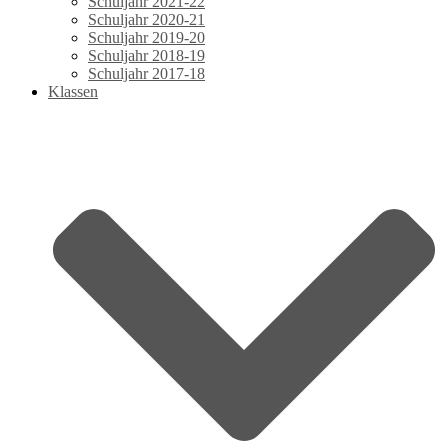
Schuljahr 2021-22
Schuljahr 2020-21
Schuljahr 2019-20
Schuljahr 2018-19
Schuljahr 2017-18
Klassen