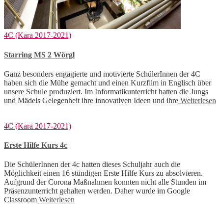
4C (Kara 2017-2021)
Starring MS 2 Wörgl
Ganz besonders engagierte und motivierte SchülerInnen der 4C
haben sich die Mühe gemacht und einen Kurzfilm in Englisch über
unsere Schule produziert. Im Informatikunterricht hatten die Jungs
und Mädels Gelegenheit ihre innovativen Ideen und ihre
Weiterlesen
4C (Kara 2017-2021)
Erste Hilfe Kurs 4c
Die SchülerInnen der 4c hatten dieses Schuljahr auch die
Möglichkeit einen 16 stündigen Erste Hilfe Kurs zu absolvieren.
Aufgrund der Corona Maßnahmen konnten nicht alle Stunden im
Präsenzunterricht gehalten werden. Daher wurde im Google
Classroom
Weiterlesen