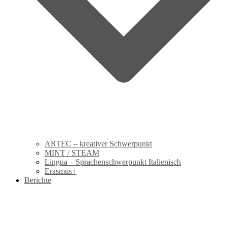
ARTEC – kreativer Schwerpunkt
MINT / STEAM
Lingua – Sprachenschwerpunkt Italienisch
Erasmus+
Berichte