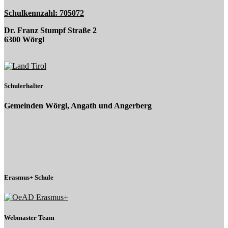
Schulkennzahl: 705072
Dr. Franz Stumpf Straße 2
6300 Wörgl
Schulerhalter
Gemeinden Wörgl, Angath und Angerberg
Erasmus+ Schule
Webmaster Team