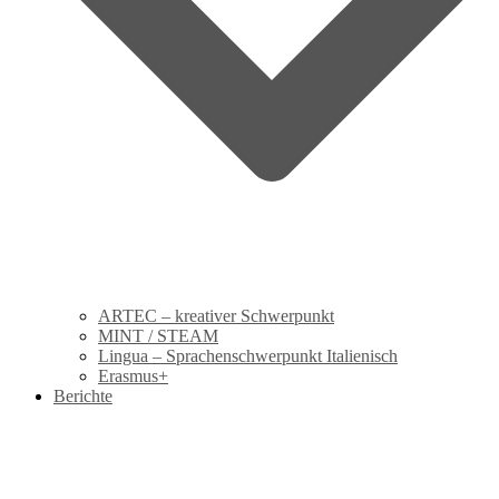
ARTEC – kreativer Schwerpunkt
MINT / STEAM
Lingua – Sprachenschwerpunkt Italienisch
Erasmus+
Berichte