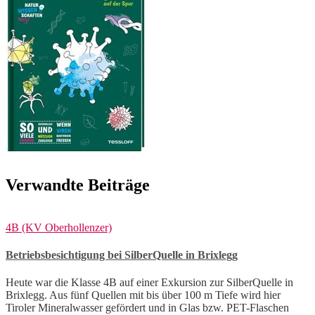
Verwandte Beiträge
4B (KV Oberhollenzer)
Betriebsbesichtigung bei SilberQuelle in Brixlegg
Heute war die Klasse 4B auf einer Exkursion zur SilberQuelle in
Brixlegg. Aus fünf Quellen mit bis über 100 m Tiefe wird hier
Tiroler Mineralwasser gefördert und in Glas bzw. PET-Flaschen