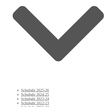
Schuljahr 2025-26
Schuljahr 2024-25
Schuljahr 2023-24
Schuljahr 2022-23