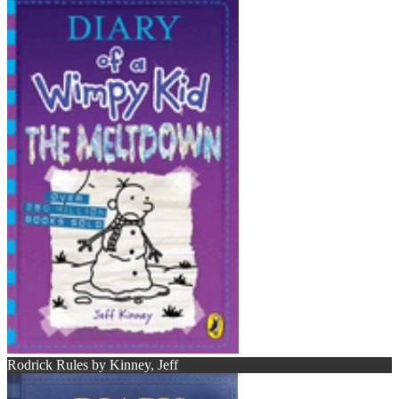
Rodrick Rules by Kinney, Jeff