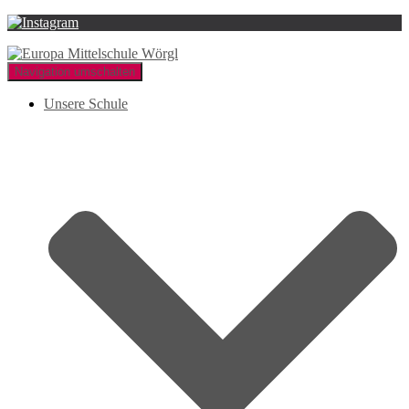
Navigation umschalten
Unsere Schule