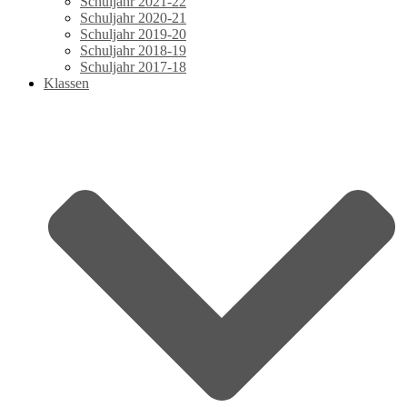
Schuljahr 2021-22
Schuljahr 2020-21
Schuljahr 2019-20
Schuljahr 2018-19
Schuljahr 2017-18
Klassen