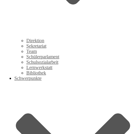
Direktion
Sekretariat
Team
Schülerparlament
Schulsozialarbeit
Lernwerkstatt
Bibliothek
Schwerpunkte