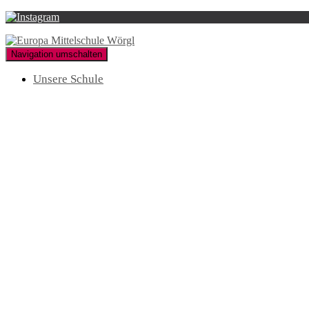
Navigation umschalten
Unsere Schule