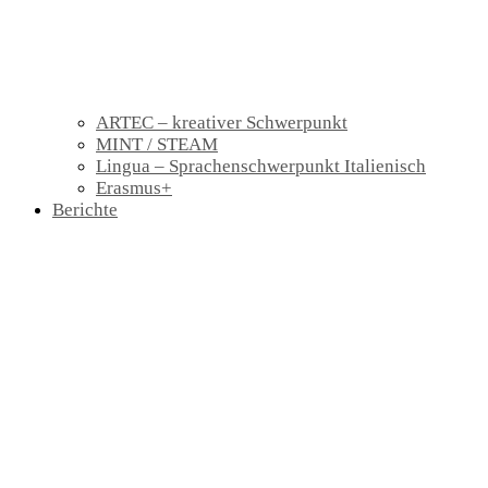
ARTEC – kreativer Schwerpunkt
MINT / STEAM
Lingua – Sprachenschwerpunkt Italienisch
Erasmus+
Berichte