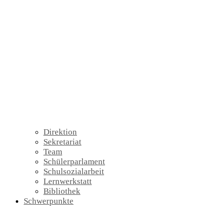
Direktion
Sekretariat
Team
Schülerparlament
Schulsozialarbeit
Lernwerkstatt
Bibliothek
Schwerpunkte